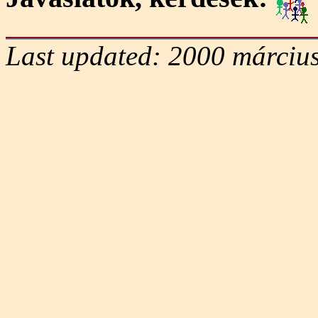
Last updated: 2000 március